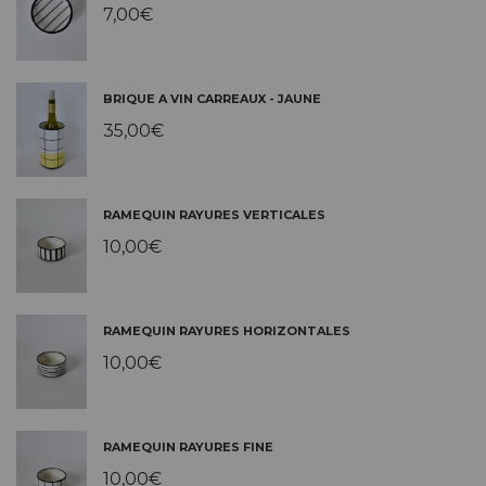
7,00
€
BRIQUE A VIN CARREAUX - JAUNE
35,00
€
RAMEQUIN RAYURES VERTICALES
10,00
€
RAMEQUIN RAYURES HORIZONTALES
10,00
€
RAMEQUIN RAYURES FINE
10,00
€