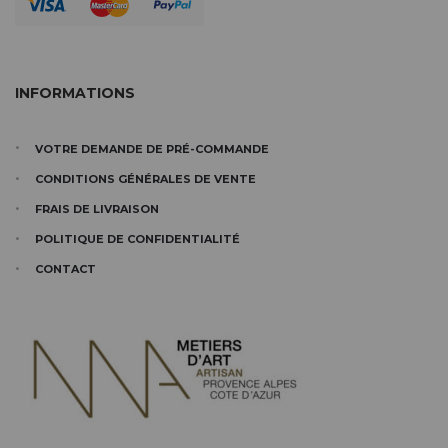
INFORMATIONS
VOTRE DEMANDE DE PRÉ-COMMANDE
CONDITIONS GÉNÉRALES DE VENTE
FRAIS DE LIVRAISON
POLITIQUE DE CONFIDENTIALITÉ
CONTACT