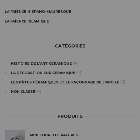
LA FAÏENCE HISPANO-MAURESQUE
LA FAÏENCE ISLAMIQUE
CATÉGORIES
(4)
HISTOIRE DE L'ART CÉRAMIQUE
(4)
LA DÉCORATION SUR CÉRAMIQUE
(3)
LES PÂTES CÉRAMIQUES ET LE FAÇONNAGE DE L'ARGILE
(4)
NON CLASSÉ
PRODUITS
MINI COUPELLE RAYURES