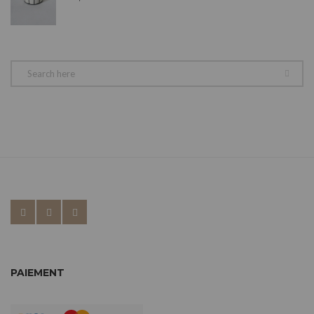
PAIEMENT