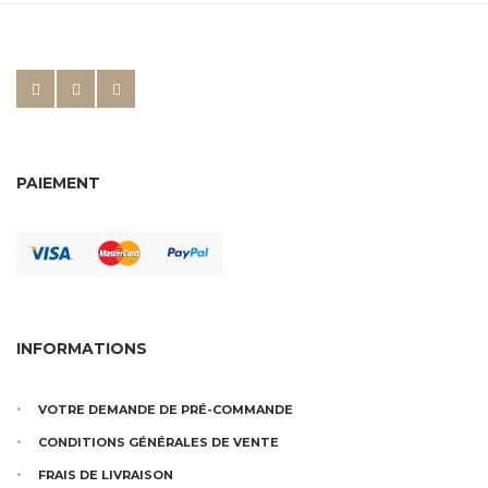
PAIEMENT
INFORMATIONS
VOTRE DEMANDE DE PRÉ-COMMANDE
CONDITIONS GÉNÉRALES DE VENTE
FRAIS DE LIVRAISON