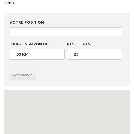
vente.
VOTRE POSITION
DANS UN RAYON DE
RÉSULTATS