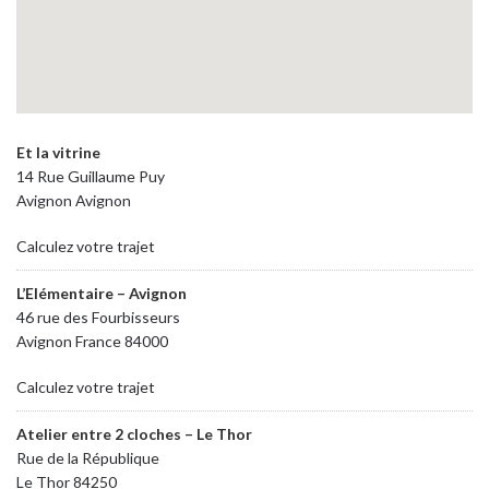
Et la vitrine
14 Rue Guillaume Puy
Avignon Avignon
Calculez votre trajet
L’Elémentaire – Avignon
46 rue des Fourbisseurs
Avignon France 84000
Calculez votre trajet
Atelier entre 2 cloches – Le Thor
Rue de la République
Le Thor 84250