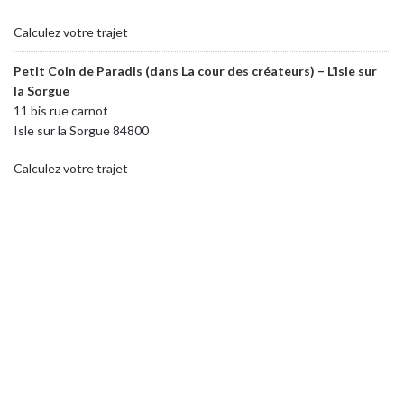
Calculez votre trajet
Petit Coin de Paradis (dans La cour des créateurs) – L’Isle sur
la Sorgue
11 bis rue carnot
Isle sur la Sorgue 84800
Calculez votre trajet