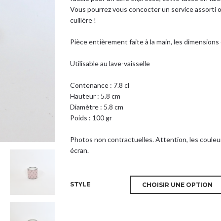
Vous pourrez vous concocter un service assorti o
cuillère !
Pièce entièrement faite à la main, les dimension
Utilisable au lave-vaisselle
Contenance : 7.8 cl
Hauteur : 5.8 cm
Diamètre : 5.8 cm
Poids : 100 gr
Photos non contractuelles. Attention, les couleu
écran.
STYLE