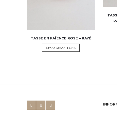
TASS
R
TASSE EN FAÏENCE ROSE – RAYÉ
CHOIX DES OPTIONS
INFOR