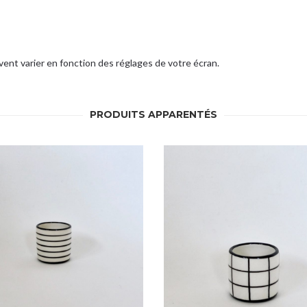
ent varier en fonction des réglages de votre écran.
PRODUITS APPARENTÉS