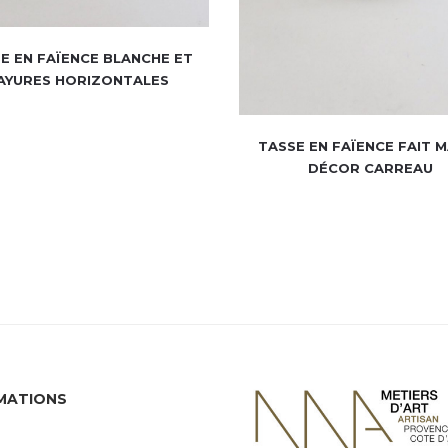
E EN FAÏENCE BLANCHE ET
AYURES HORIZONTALES
TASSE EN FAÏENCE FAIT M
DÉCOR CARREAU
MATIONS