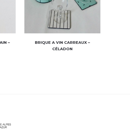
AIN –
BRIQUE A VIN CARREAUX –
CÉLADON