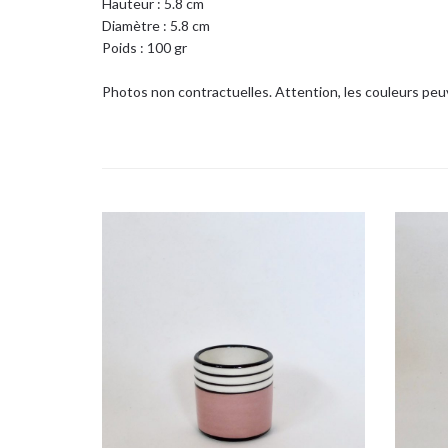
Hauteur : 5.8 cm
Diamètre : 5.8 cm
Poids : 100 gr
Photos non contractuelles. Attention, les couleurs peuv