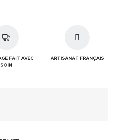
OIS
GE FAIT AVEC
ARTISANAT FRANÇAIS
SOIN