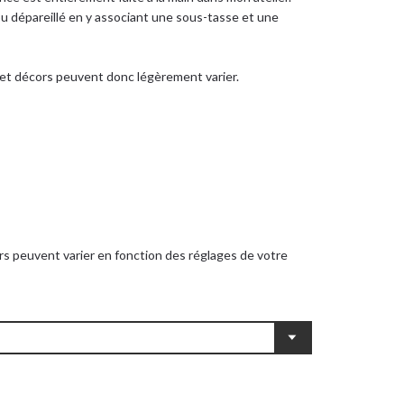
u dépareillé en y associant une sous-tasse et une
s et décors peuvent donc légèrement varier.
rs peuvent varier en fonction des réglages de votre