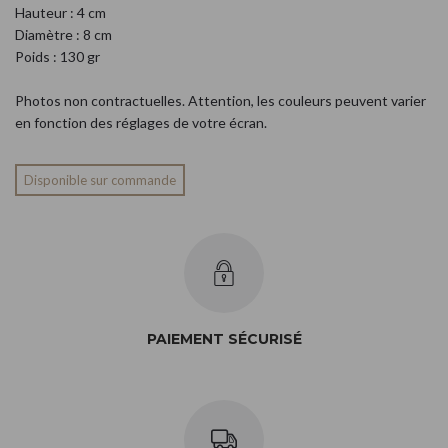
Hauteur : 4 cm
Diamètre : 8 cm
Poids : 130 gr
Photos non contractuelles. Attention, les couleurs peuvent varier
en fonction des réglages de votre écran.
Disponible sur commande
PAIEMENT SÉCURISÉ