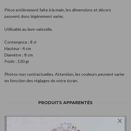
Pièce entièrement faite à la main, les dimensions et décors
peuvent donc légèrement varier.
Utilisable au lave-vaisselle.
Contenance : 8 cl
Hauteur : 4 cm
Diamètre : 8 cm
Poids : 130 gr
Photos non contractuelles. Attention, les couleurs peuvent varier
en fonction des réglages de votre écran.
PRODUITS APPARENTÉS
×