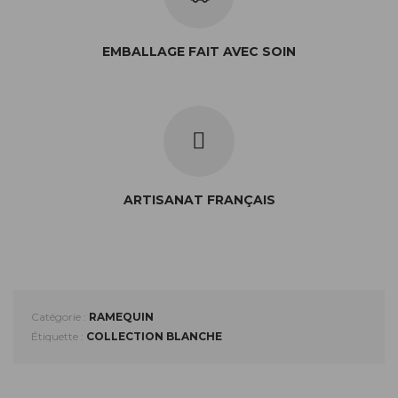
EMBALLAGE FAIT AVEC SOIN
ARTISANAT FRANÇAIS
Catégorie :
RAMEQUIN
Étiquette :
COLLECTION BLANCHE