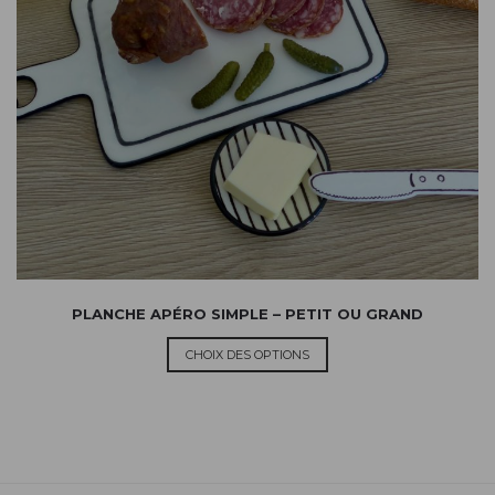
PLANCHE APÉRO SIMPLE – PETIT OU GRAND
CHOIX DES OPTIONS