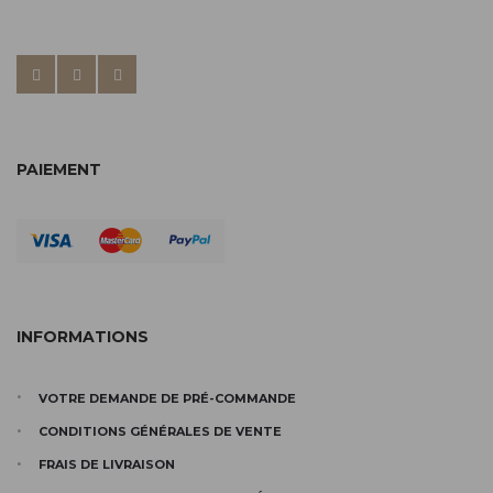
PAIEMENT
INFORMATIONS
VOTRE DEMANDE DE PRÉ-COMMANDE
CONDITIONS GÉNÉRALES DE VENTE
FRAIS DE LIVRAISON