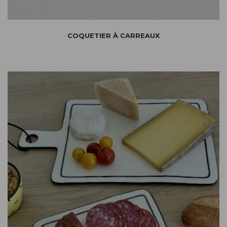
COQUETIER À CARREAUX