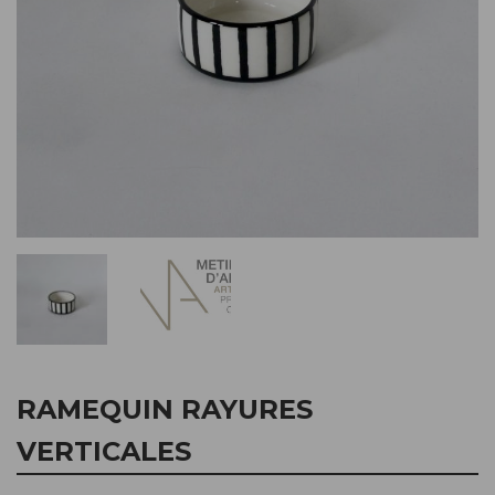
RAMEQUIN RAYURES
VERTICALES