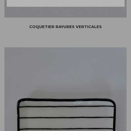
COQUETIER RAYURES VERTICALES