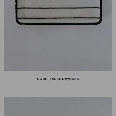
SOUS-TASSE RAYURES