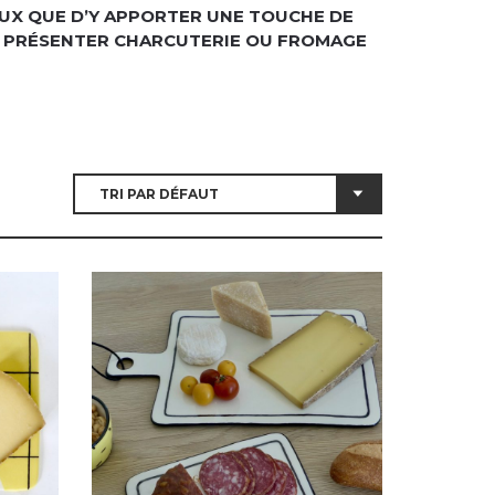
IEUX QUE D’Y APPORTER UNE TOUCHE DE
E PRÉSENTER CHARCUTERIE OU FROMAGE