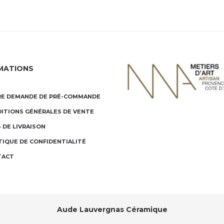
MATIONS
E DEMANDE DE PRÉ-COMMANDE
ITIONS GÉNÉRALES DE VENTE
S DE LIVRAISON
TIQUE DE CONFIDENTIALITÉ
TACT
Aude Lauvergnas Céramique