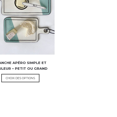
ANCHE APÉRO SIMPLE ET
LEUR – PETIT OU GRAND
CHOIX DES OPTIONS