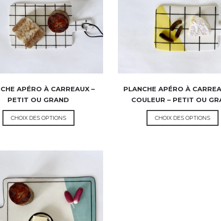
CHE APÉRO À CARREAUX –
PLANCHE APÉRO À CARREA
PETIT OU GRAND
COULEUR – PETIT OU G
CHOIX DES OPTIONS
CHOIX DES OPTIONS