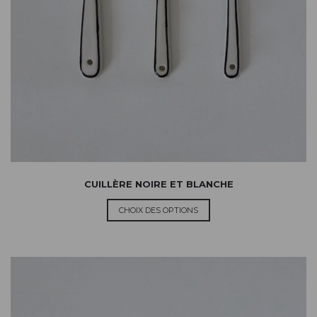
CUILLÈRE NOIRE ET BLANCHE
CHOIX DES OPTIONS