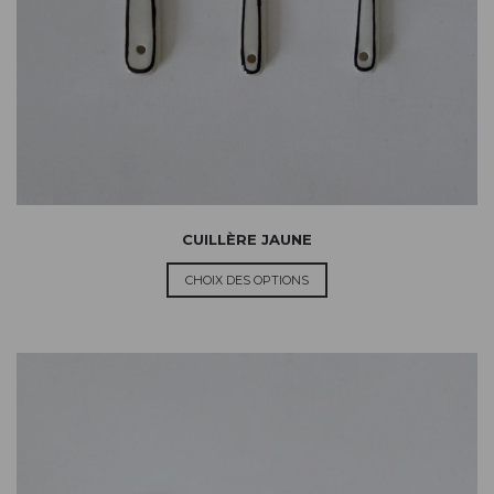
CUILLÈRE JAUNE
CHOIX DES OPTIONS