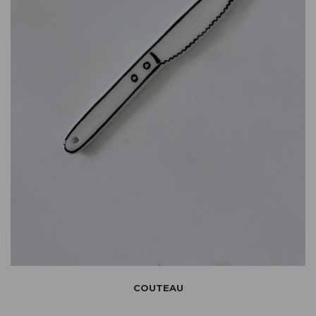
COUTEAU