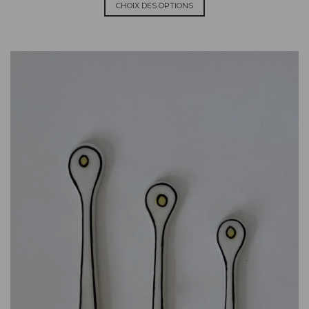
CHOIX DES OPTIONS