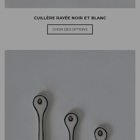
CUILLÈRE RAYÉE NOIR ET BLANC
CHOIX DES OPTIONS