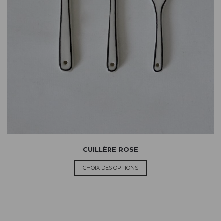
CUILLÈRE ROSE
CHOIX DES OPTIONS