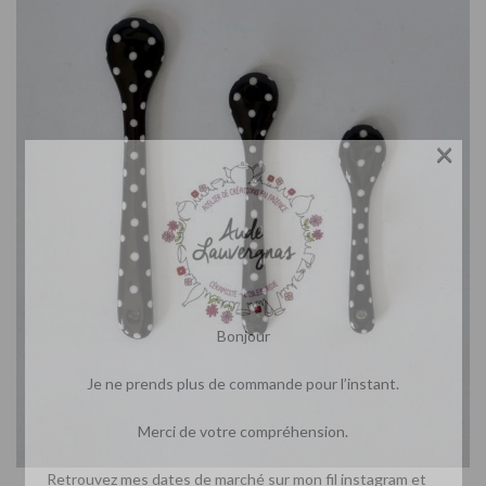
×
Bonjour
Je ne prends plus de commande pour l’instant.
Merci de votre compréhension.
Retrouvez mes dates de marché sur mon fil instagram et