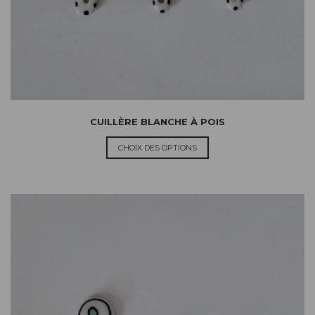
CUILLÈRE BLANCHE À POIS
CHOIX DES OPTIONS