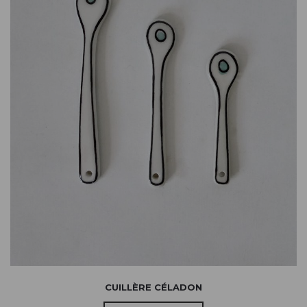
CUILLÈRE CÉLADON