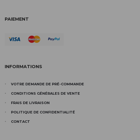
PAIEMENT
INFORMATIONS
VOTRE DEMANDE DE PRÉ-COMMANDE
CONDITIONS GÉNÉRALES DE VENTE
FRAIS DE LIVRAISON
POLITIQUE DE CONFIDENTIALITÉ
CONTACT