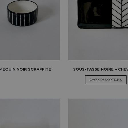
MEQUIN NOIR SGRAFFITE
SOUS-TASSE NOIRE – CH
CHOIX DES OPTIONS