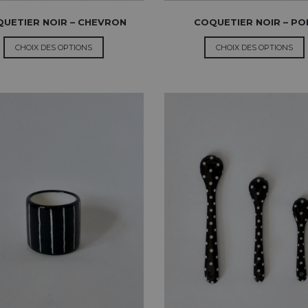
UETIER NOIR – CHEVRON
COQUETIER NOIR – PO
CHOIX DES OPTIONS
CHOIX DES OPTIONS