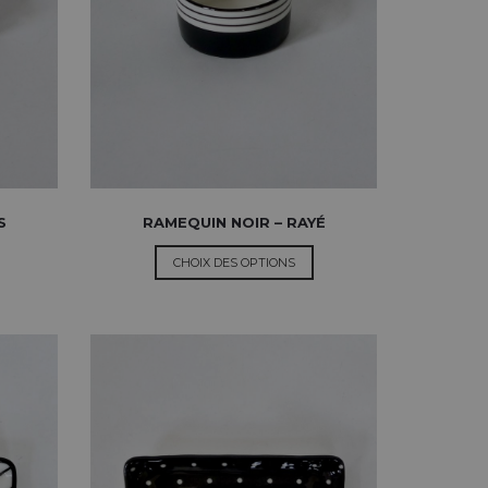
S
RAMEQUIN NOIR – RAYÉ
CHOIX DES OPTIONS