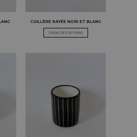
BLANC
CUILLÈRE RAYÉE NOIR ET BLANC
CHOIX DES OPTIONS