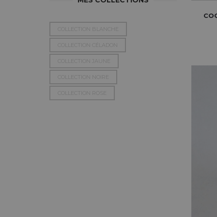
MES COLLECTIONS
COQ
COLLECTION BLANCHE
COLLECTION CÉLADON
COLLECTION JAUNE
COLLECTION NOIRE
COLLECTION ROSE