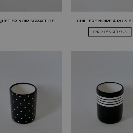
UETIER NOIR SGRAFFITE
CUILLÈRE NOIRE À POIS 
CHOIX DES OPTIONS