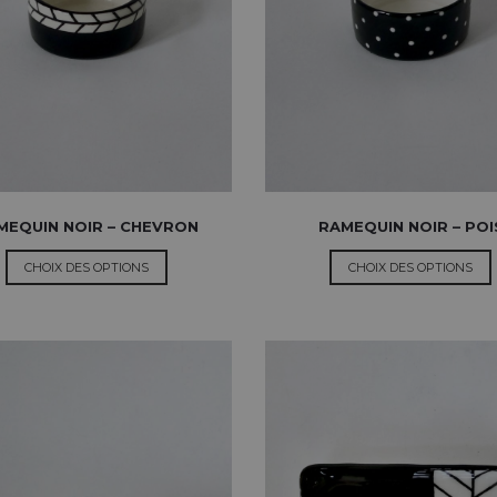
MEQUIN NOIR – CHEVRON
RAMEQUIN NOIR – POI
CHOIX DES OPTIONS
CHOIX DES OPTIONS