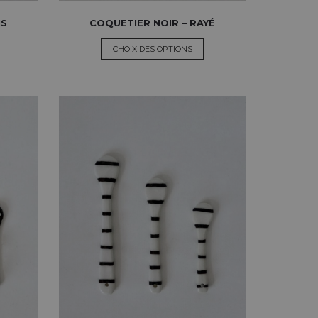
IS
COQUETIER NOIR – RAYÉ
CHOIX DES OPTIONS