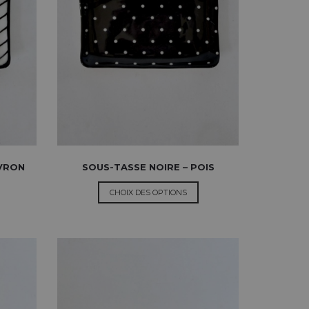
EVRON
SOUS-TASSE NOIRE – POIS
CHOIX DES OPTIONS