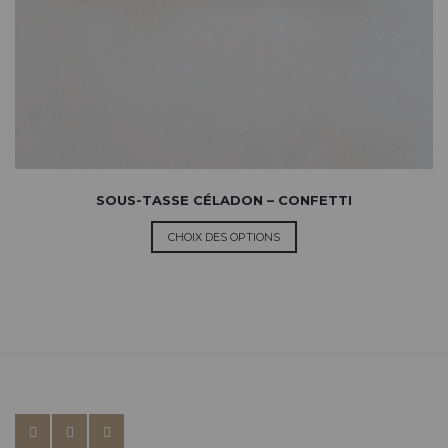
SOUS-TASSE CÉLADON – CONFETTI
CHOIX DES OPTIONS