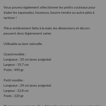
Vous pouvez également sélectionner les petits couteaux pour
étaler les tapenades, houmous, beurre tendre ou autre pâte à
tartiner !
Pièce entièrement faite à la main, les dimensions et décors
peuvent donc légèrement varier.
Utilisable au lave-vaisselle.
Grand modèle :
Longueur : 33 cm (avec poignée)
Largeur : 19,7 cm
Poids : 490 gr
Petit modèle :
Longueur : 24 cm (avec poignée)
Largeur : 12,8 cm
Poids : 220 gr