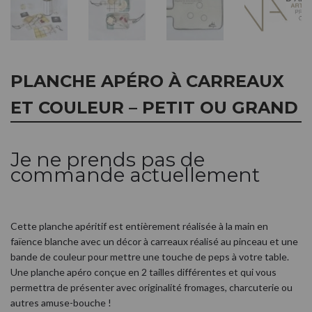
PLANCHE APÉRO À CARREAUX
ET COULEUR – PETIT OU GRAND
Je ne prends pas de
commande actuellement
Cette planche apéritif est entièrement réalisée à la main en
faïence blanche avec un décor à carreaux réalisé au pinceau et une
bande de couleur pour mettre une touche de peps à votre table.
Une planche apéro conçue en 2 tailles différentes et qui vous
permettra de présenter avec originalité fromages, charcuterie ou
autres amuse-bouche !