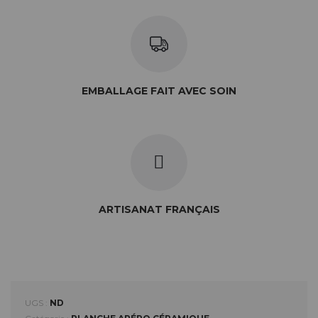
EMBALLAGE FAIT AVEC SOIN
ARTISANAT FRANÇAIS
UGS :
ND