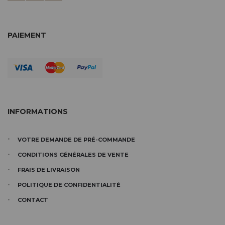
PAIEMENT
INFORMATIONS
VOTRE DEMANDE DE PRÉ-COMMANDE
CONDITIONS GÉNÉRALES DE VENTE
FRAIS DE LIVRAISON
POLITIQUE DE CONFIDENTIALITÉ
CONTACT