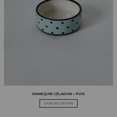
RAMEQUIN CÉLADON – POIS
CHOIX DES OPTIONS