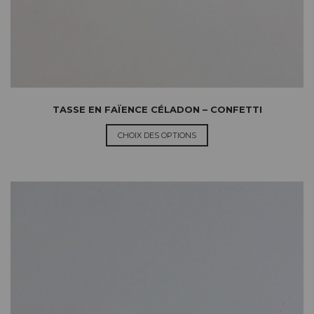
TASSE EN FAÏENCE CÉLADON – CONFETTI
CHOIX DES OPTIONS