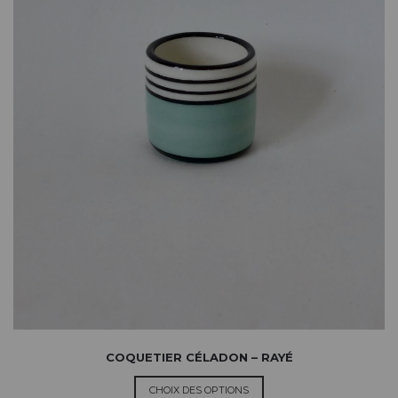
COQUETIER CÉLADON – RAYÉ
CHOIX DES OPTIONS