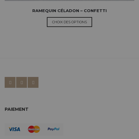
RAMEQUIN CÉLADON – CONFETTI
CHOIX DES OPTIONS
PAIEMENT