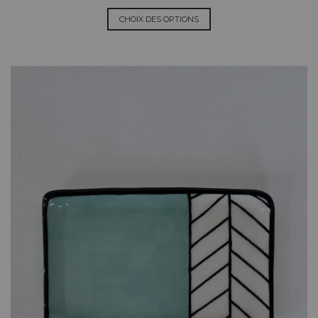
CHOIX DES OPTIONS