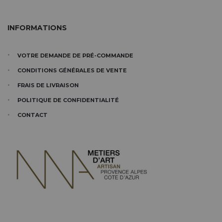
INFORMATIONS
VOTRE DEMANDE DE PRÉ-COMMANDE
CONDITIONS GÉNÉRALES DE VENTE
FRAIS DE LIVRAISON
POLITIQUE DE CONFIDENTIALITÉ
CONTACT