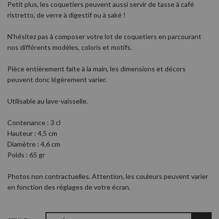
Petit plus, les coquetiers peuvent aussi servir de tasse à café
ristretto, de verre à digestif ou à saké !
N’hésitez pas à composer votre lot de coquetiers en parcourant
nos différents modèles, coloris et motifs.
Pièce entièrement faite à la main, les dimensions et décors
peuvent donc légèrement varier.
Utilisable au lave-vaisselle.
Contenance : 3 cl
Hauteur : 4,5 cm
Diamètre : 4,6 cm
Poids : 65 gr
Photos non contractuelles. Attention, les couleurs peuvent varier
en fonction des réglages de votre écran.