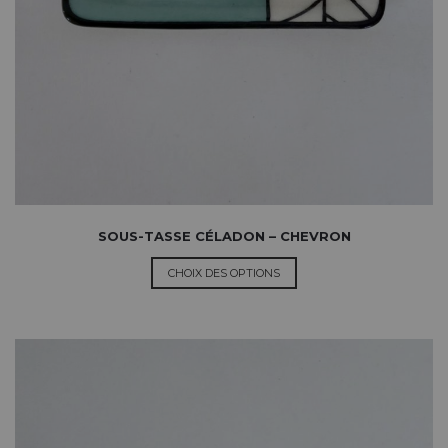
SOUS-TASSE CÉLADON – CHEVRON
CHOIX DES OPTIONS