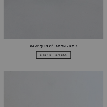
RAMEQUIN CÉLADON – POIS
CHOIX DES OPTIONS