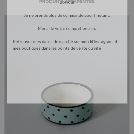
PRODUITS APPARENTÉS
Bonjour
Je ne prends plus de commande pour l’instant.
Merci de votre compréhension.
Retrouvez mes dates de marché sur mon fil instagram et
mes boutiques dans les points de vente du site