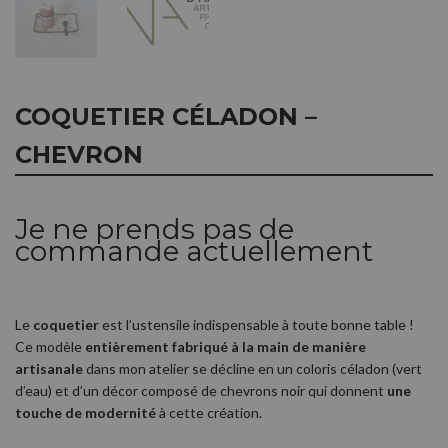
COQUETIER CÉLADON –
CHEVRON
Je ne prends pas de
commande actuellement
Le
coquetier
est l’ustensile indispensable à toute bonne table !
Ce modèle
entièrement fabriqué à la main de manière
artisanale
dans mon atelier se décline en un coloris céladon (vert
d’eau) et d’un décor composé de chevrons noir qui donnent
une
touche de modernité
à cette création.