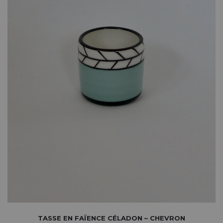
TASSE EN FAÏENCE CÉLADON – CHEVRON