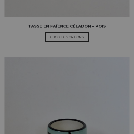
TASSE EN FAÏENCE CÉLADON – POIS
CHOIX DES OPTIONS