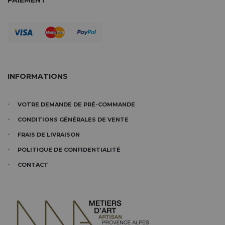
PAIEMENT
INFORMATIONS
VOTRE DEMANDE DE PRÉ-COMMANDE
CONDITIONS GÉNÉRALES DE VENTE
FRAIS DE LIVRAISON
POLITIQUE DE CONFIDENTIALITÉ
CONTACT