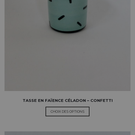
TASSE EN FAÏENCE CÉLADON – CONFETTI
CHOIX DES OPTIONS