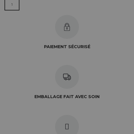
QUANTITÉ DE SOUS-TASSE CÉLADON - CONFETTI
PAIEMENT SÉCURISÉ
EMBALLAGE FAIT AVEC SOIN