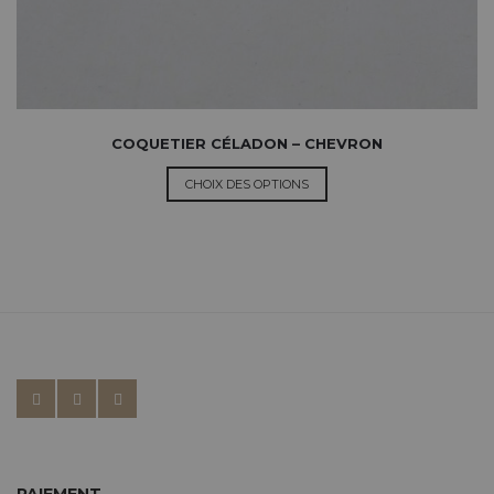
COQUETIER CÉLADON – CHEVRON
CHOIX DES OPTIONS