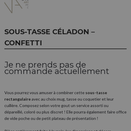
SOUS-TASSE CÉLADON –
CONFETTI
Je ne prends pas de
commande actuellement
Vous pourrez vous amuser à combiner cette
sous-tasse
rectangulaire
avec au choix mug, tasse ou coquetier et leur
cuillère. Composez selon votre gout un service assorti ou
dépareillé, coloré ou plus discret ! Elle pourra également faire office
de vide poche ou de petit plateau de présentation !