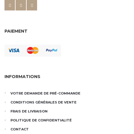
PAIEMENT
INFORMATIONS
VOTRE DEMANDE DE PRÉ-COMMANDE
CONDITIONS GÉNÉRALES DE VENTE
FRAIS DE LIVRAISON
POLITIQUE DE CONFIDENTIALITÉ
CONTACT