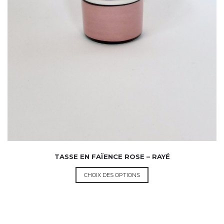
TASSE EN FAÏENCE ROSE – RAYÉ
CHOIX DES OPTIONS