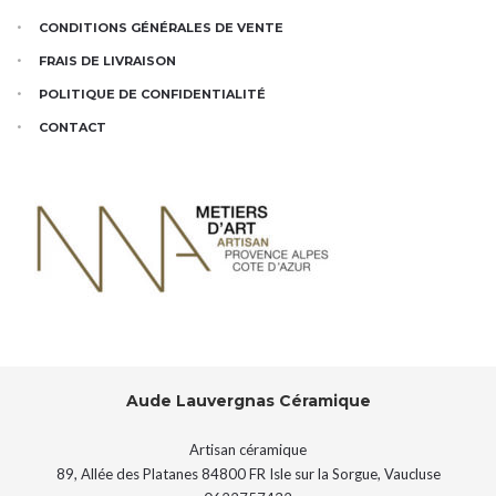
CONDITIONS GÉNÉRALES DE VENTE
FRAIS DE LIVRAISON
POLITIQUE DE CONFIDENTIALITÉ
CONTACT
Aude Lauvergnas Céramique
Artisan céramique
89, Allée des Platanes
84800
FR
Isle sur la Sorgue
,
Vaucluse