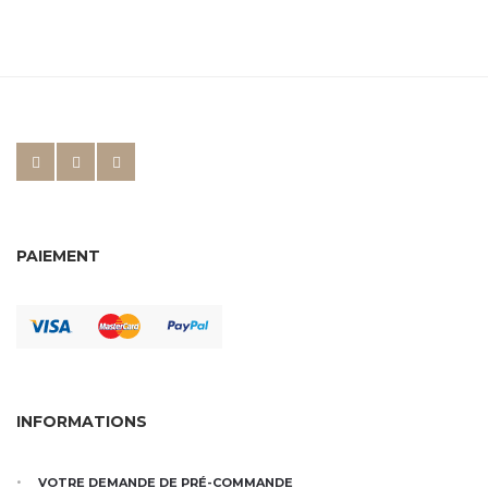
PAIEMENT
INFORMATIONS
VOTRE DEMANDE DE PRÉ-COMMANDE