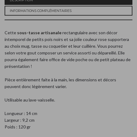
INFORMATIONS COMPLÉMENTAIRES
Cette
sous-tasse artisanale
rectangulaire avec son décor
intemporel de petits pois noirs et sa jolie couleur rose supportera
au choix mug, tasse ou coquetier et leur cuillère. Vous pourrez
selon votre gout composer un service assorti ou dépareillé. Elle
pourra également faire office de vide poche ou de petit plateau de
présentation !
Pièce entièrement faite à la main, les dimensions et décors
peuvent donc légèrement varier.
Utilisable au lave-vaisselle.
Longueur : 14 cm
Largeur : 9,2 cm
Poids : 120 gr