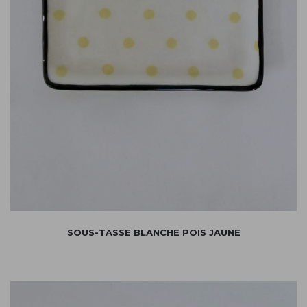
SOUS-TASSE BLANCHE POIS JAUNE