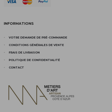
INFORMATIONS
VOTRE DEMANDE DE PRÉ-COMMANDE
CONDITIONS GÉNÉRALES DE VENTE
FRAIS DE LIVRAISON
POLITIQUE DE CONFIDENTIALITÉ
CONTACT