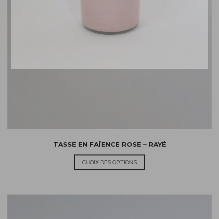
TASSE EN FAÏENCE ROSE – RAYÉ
CHOIX DES OPTIONS