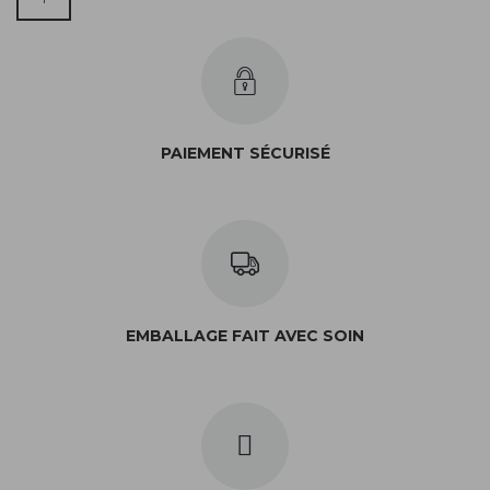
PAIEMENT SÉCURISÉ
EMBALLAGE FAIT AVEC SOIN