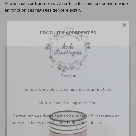
Photos non contractuelles. Attention, les couleurs peuvent varier
en fonction des réglages de votre écran.
×
PRODUITS APPARENTÉS
Bonjour
Je ne prends plus de commande pour l’instant.
Merci de votre compréhension.
Retrouvez mes dates de marché sur mon fil instagram et
mes boutiques dans les points de vente du site