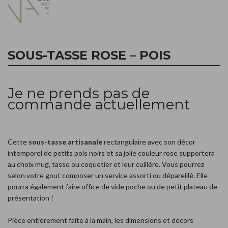
SOUS-TASSE ROSE – POIS
Je ne prends pas de
commande actuellement
Cette
sous-tasse artisanale
rectangulaire avec son décor
intemporel de petits pois noirs et sa jolie couleur rose supportera
au choix mug, tasse ou coquetier et leur cuillère. Vous pourrez
selon votre gout composer un service assorti ou dépareillé. Elle
pourra également faire office de vide poche ou de petit plateau de
présentation !
Pièce entièrement faite à la main, les dimensions et décors