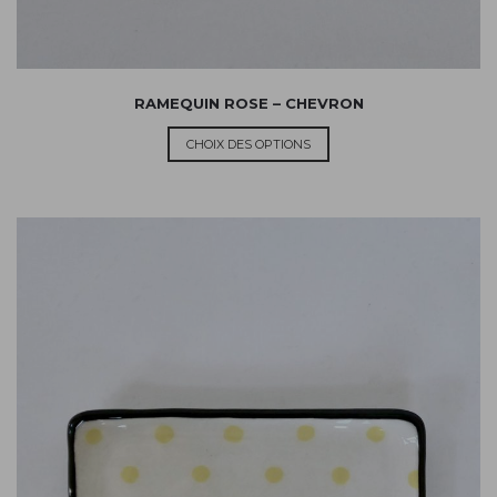
RAMEQUIN ROSE – CHEVRON
CHOIX DES OPTIONS