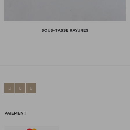
SOUS-TASSE RAYURES
PAIEMENT