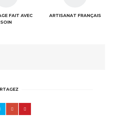
GE FAIT AVEC
ARTISANAT FRANÇAIS
SOIN
RTAGEZ