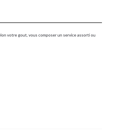
elon votre gout, vous composer un service assorti ou