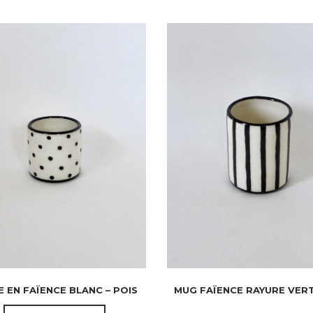
 EN FAÏENCE BLANC – POIS
MUG FAÏENCE RAYURE VER