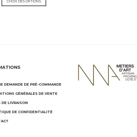
CHOIX DES OPTIONS
MATIONS
E DEMANDE DE PRÉ-COMMANDE
ITIONS GÉNÉRALES DE VENTE
S DE LIVRAISON
TIQUE DE CONFIDENTIALITÉ
TACT