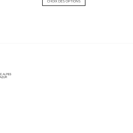
CHOIX DES OPTIONS