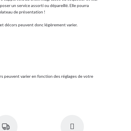
oser un service assorti ou dépareillé. Elle pourra
plateau de présentation !
s et décors peuvent donc légèrement varier.
rs peuvent varier en fonction des réglages de votre