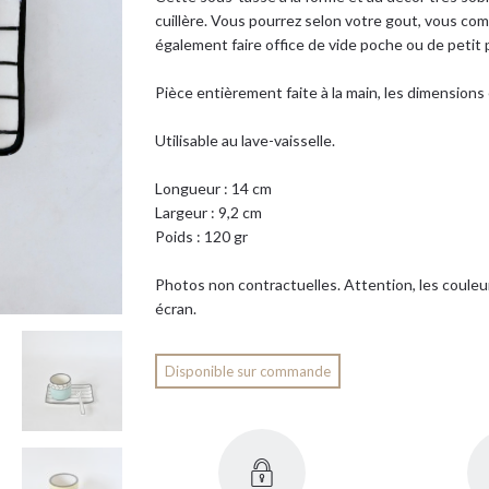
cuillère. Vous pourrez selon votre gout, vous comp
également faire office de vide poche ou de petit 
Pièce entièrement faite à la main, les dimension
Utilisable au lave-vaisselle.
Longueur : 14 cm
Largeur : 9,2 cm
Poids : 120 gr
Photos non contractuelles. Attention, les couleu
écran.
Disponible sur commande