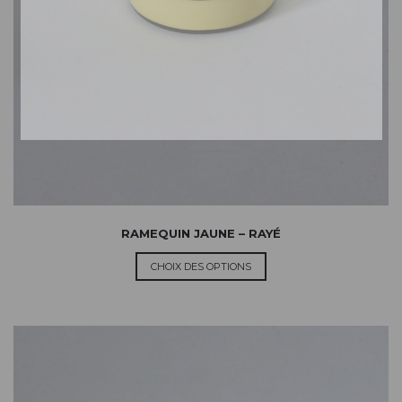
RAMEQUIN JAUNE – RAYÉ
CHOIX DES OPTIONS