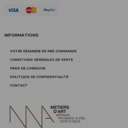
INFORMATIONS
VOTRE DEMANDE DE PRÉ-COMMANDE
CONDITIONS GÉNÉRALES DE VENTE
FRAIS DE LIVRAISON
POLITIQUE DE CONFIDENTIALITÉ
CONTACT