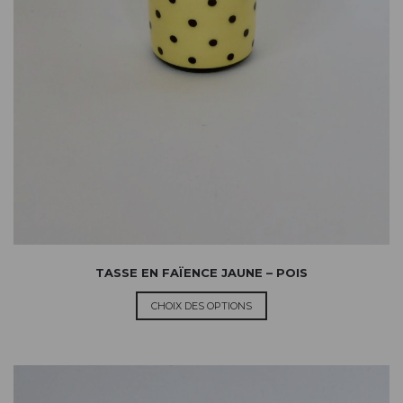
TASSE EN FAÏENCE JAUNE – POIS
CHOIX DES OPTIONS