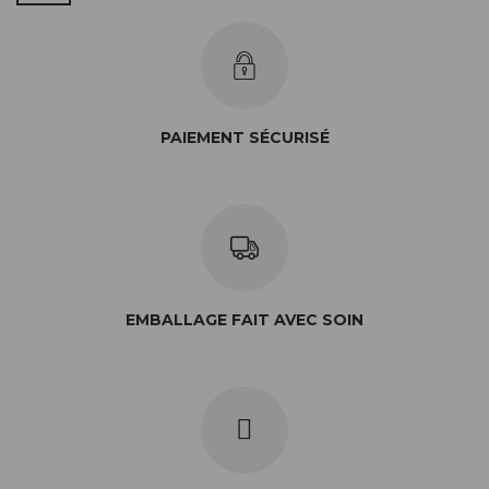
PAIEMENT SÉCURISÉ
EMBALLAGE FAIT AVEC SOIN