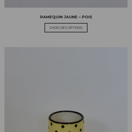
RAMEQUIN JAUNE – POIS
CHOIX DES OPTIONS