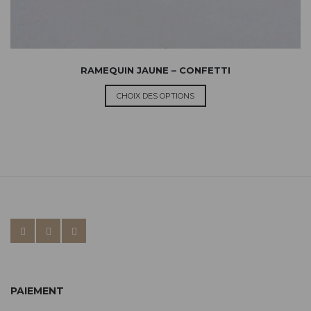
RAMEQUIN JAUNE – CONFETTI
CHOIX DES OPTIONS
PAIEMENT