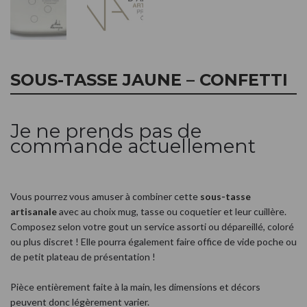
SOUS-TASSE JAUNE – CONFETTI
Je ne prends pas de
commande actuellement
Vous pourrez vous amuser à combiner cette
sous-tasse
artisanale
avec au choix mug, tasse ou coquetier et leur cuillère.
Composez selon votre gout un service assorti ou dépareillé, coloré
ou plus discret ! Elle pourra également faire office de vide poche ou
de petit plateau de présentation !
Pièce entièrement faite à la main, les dimensions et décors
peuvent donc légèrement varier.