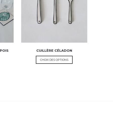
 POIS
CUILLÈRE CÉLADON
CHOIX DES OPTIONS