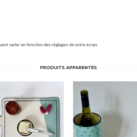
ent varier en fonction des réglages de votre écran.
PRODUITS APPARENTÉS