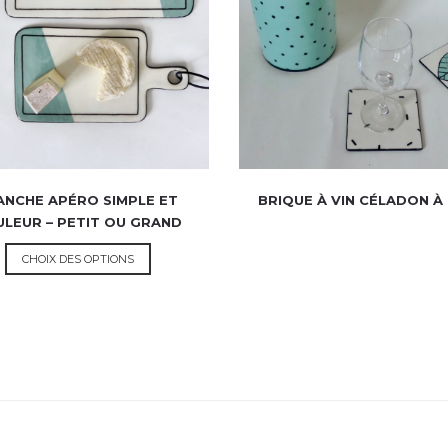
ANCHE APÉRO SIMPLE ET
BRIQUE À VIN CÉLADON À
LEUR – PETIT OU GRAND
CHOIX DES OPTIONS