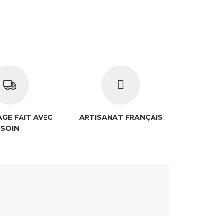
GE FAIT AVEC
ARTISANAT FRANÇAIS
SOIN