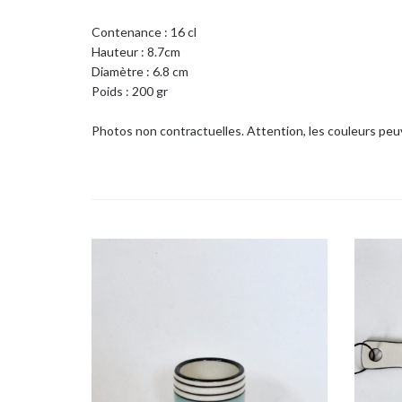
Contenance : 16 cl
Hauteur : 8.7cm
Diamètre : 6.8 cm
Poids : 200 gr
Photos non contractuelles. Attention, les couleurs peuv